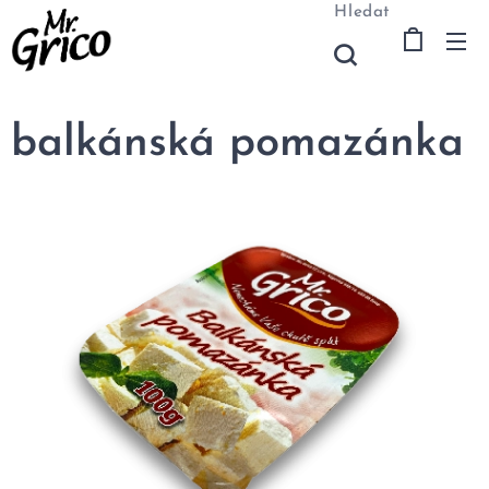
Hledat
balkánská pomazánka